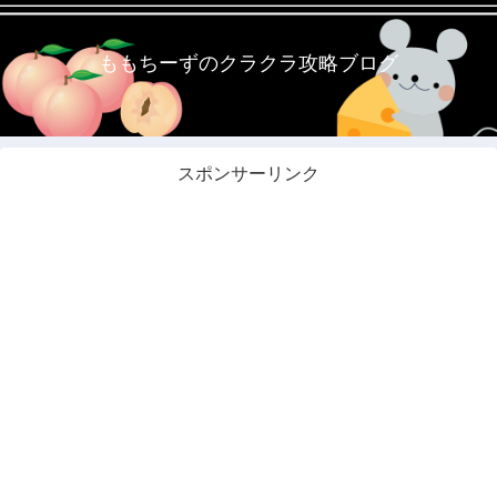
ももちーずのクラクラ攻略ブログ
スポンサーリンク