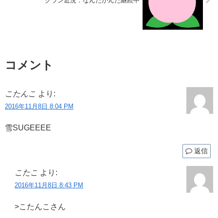
クラン近況：なんだかんだ継続中
コメント
こたんこ
より:
2016年11月8日 8:04 PM
雪SUGEEEE
返信
こたこ
より:
2016年11月8日 8:43 PM
>こたんこさん