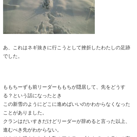
あ、これはネギ抜きに行こうとして挫折したわたしの足跡
でした。
ももちーずも前リーダーももちが隠居して、先をどうす
る？という話になったとき
この新雪のようにどこに進めばいいのかわからなくなった
ことがありました。
クランはだいすきだけどリーダーが辞めると言った以上、
進むべき先がわからない。