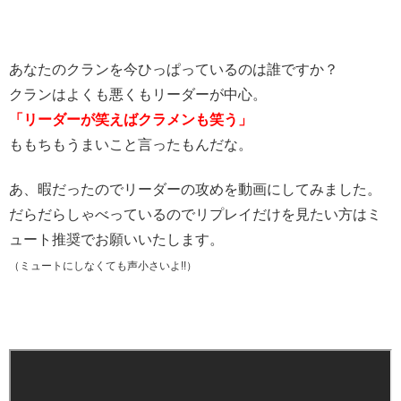
あなたのクランを今ひっぱっているのは誰ですか？
クランはよくも悪くもリーダーが中心。
「リーダーが笑えばクラメンも笑う」
ももちもうまいこと言ったもんだな。
あ、暇だったのでリーダーの攻めを動画にしてみました。
だらだらしゃべっているのでリプレイだけを見たい方はミ
ュート推奨でお願いいたします。
（ミュートにしなくても声小さいよ!!）