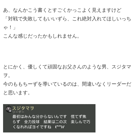
あ、なんかこう書くとすごくかっこよく見えますけど
「対戦で失敗してもいいずら、これ絶対入れてほしいっち
ゃ！」
こんな感じだったかもしれません。
とにかく、優しくて頑固なお父さんのような男、スジタマ
ヲ。
今のももちーずを導いているのは、間違いなくリーダーだ
と思います。