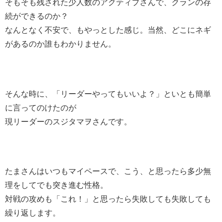
そもそも残された少人数のアクティブさんで、クランの存
続ができるのか？
なんとなく不安で、もやっとした感じ。当然、どこにネギ
があるのか誰もわかりません。
そんな時に、「リーダーやってもいいよ？」といとも簡単
に言ってのけたのが
現リーダーのスジタマヲさんです。
たまさんはいつもマイペースで、こう、と思ったら多少無
理をしてでも突き進む性格。
対戦の攻めも「これ！」と思ったら失敗しても失敗しても
繰り返します。